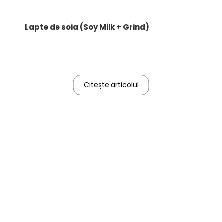
Lapte de soia (Soy Milk + Grind)
Citește articolul