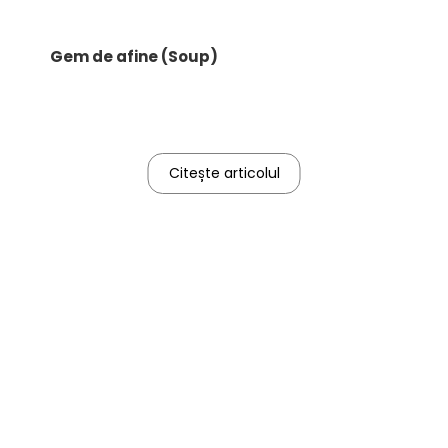
Gem de afine (Soup)
Citește articolul