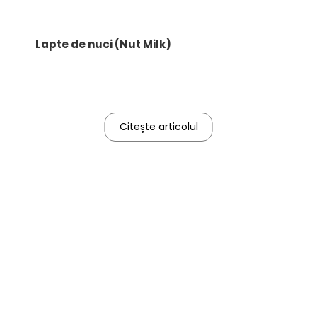
Lapte de nuci (Nut Milk)
Citește articolul