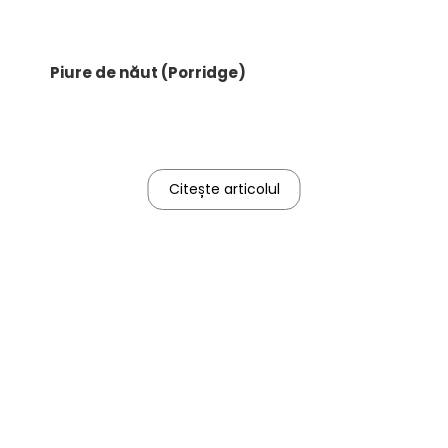
Piure de năut (Porridge)
Citește articolul