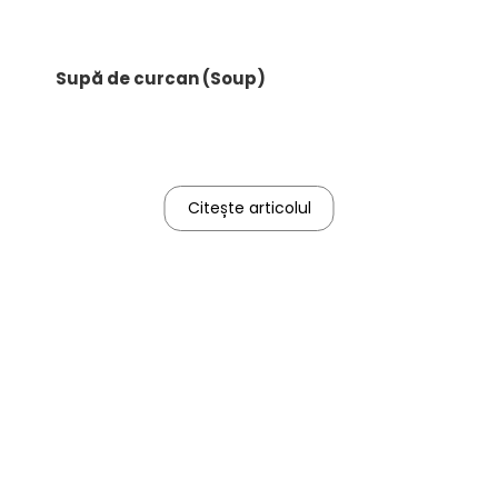
Supă de curcan (Soup)
Citește articolul