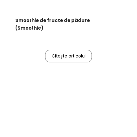
Smoothie de fructe de pădure
(Smoothie)
Citește articolul