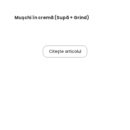
Mușchi în cremă (Supă + Grind)
Citește articolul