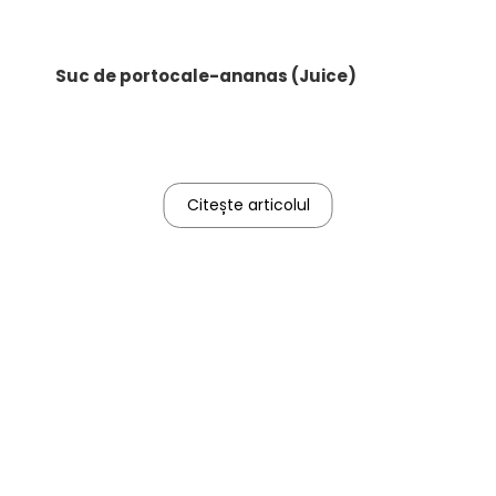
Suc de portocale-ananas (Juice)
Citește articolul