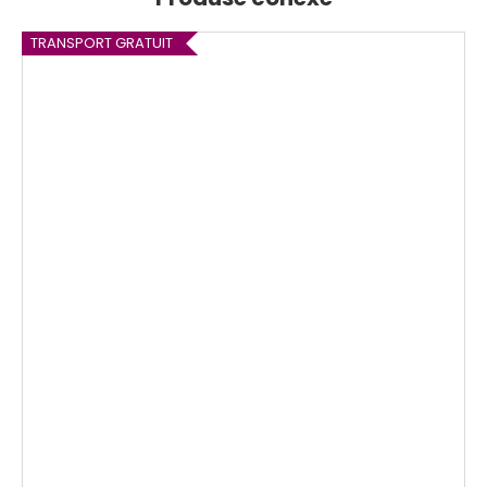
TRANSPORT GRATUIT