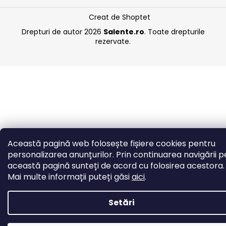
Creat de Shoptet
Drepturi de autor 2026
Salente.ro
. Toate drepturile
rezervate.
Această pagină web folosește fișiere cookies pentru
personalizarea anunțurilor. Prin continuarea navigării p
această pagină sunteți de acord cu folosirea acestora.
Mai multe informații puteți găsi
aici
.
Setări