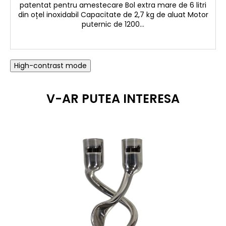
patentat pentru amestecare Bol extra mare de 6 litri
din oțel inoxidabil Capacitate de 2,7 kg de aluat Motor
puternic de 1200...
High-contrast mode