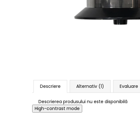
Descriere
Alternativ (1)
Evaluare
Descrierea produsului nu este disponibilă
High-contrast mode