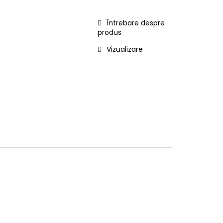
Întrebare despre
produs
Vizualizare