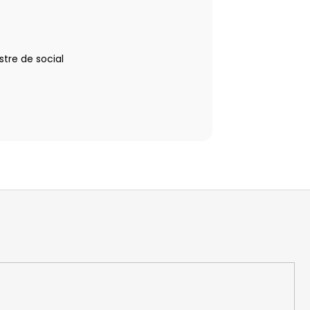
tre de social