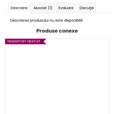
Descriere
Asociat (1)
Evaluare
Discuţie
Descrierea produsului nu este disponibilă
Produse conexe
TRANSPORT GRATUIT