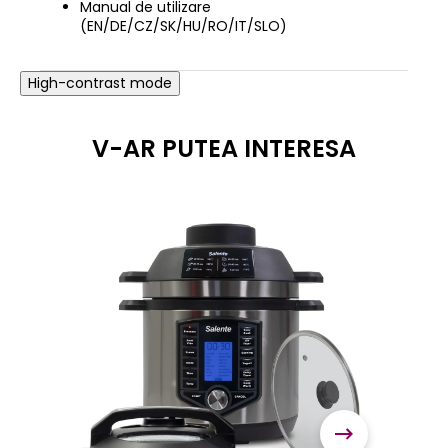
Manual de utilizare
(EN/DE/CZ/SK/HU/RO/IT/SLO)
High-contrast mode