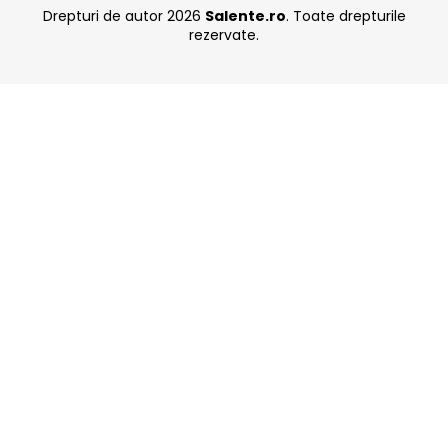
Drepturi de autor 2026
Salente.ro
. Toate drepturile
rezervate.