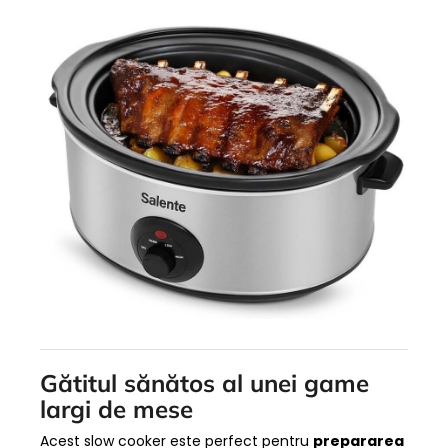
Gătitul sănătos al unei game
largi de mese
Acest slow cooker este perfect pentru
prepararea